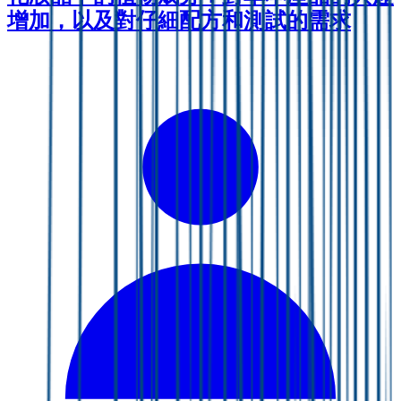
增加，以及對仔細配方和測試的需求