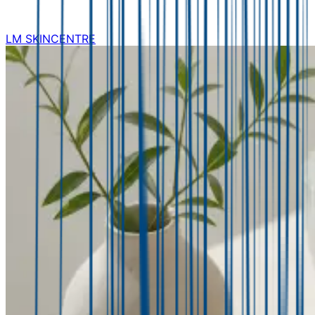
LM SKINCENTRE