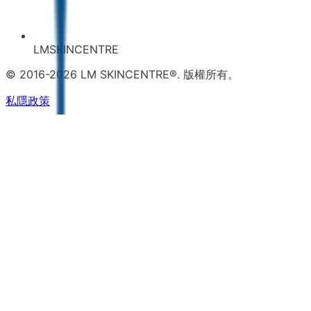
LMSKINCENTRE
© 2016-2026 LM SKINCENTRE®. 版權所有。
私隱政策