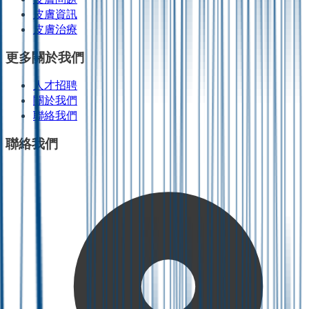
皮膚資訊
皮膚治療
更多關於我們
人才招聘
關於我們
聯絡我們
聯絡我們