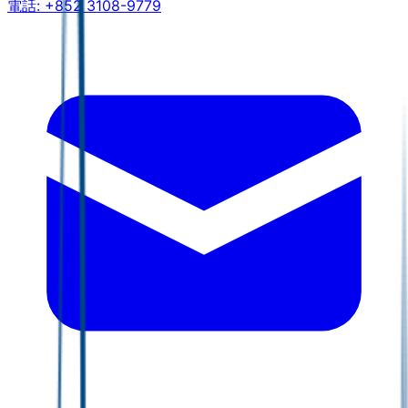
電話:
+852 3108-9779