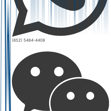
(852) 5484-4408