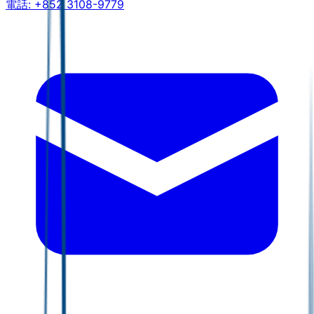
電話:
+852 3108-9779