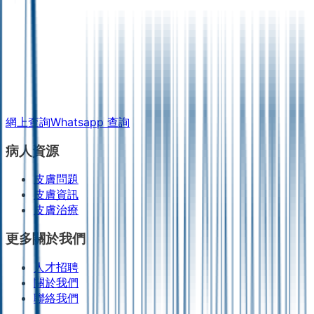
網上查詢
Whatsapp 查詢
病人資源
皮膚問題
皮膚資訊
皮膚治療
更多關於我們
人才招聘
關於我們
聯絡我們