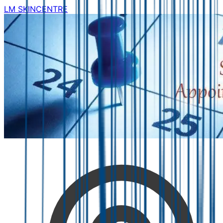
LM SKINCENTRE