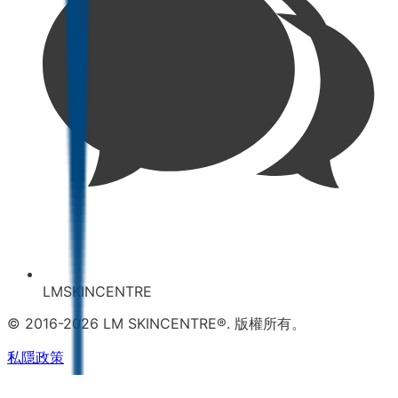
LMSKINCENTRE
© 2016-2026 LM SKINCENTRE®. 版權所有。
私隱政策