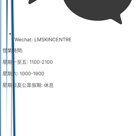
Wechat:
LMSKINCENTRE
營業時間:
星期一至五: 1100-2100
星期六: 1000-1900
星期日及公眾假期: 休息