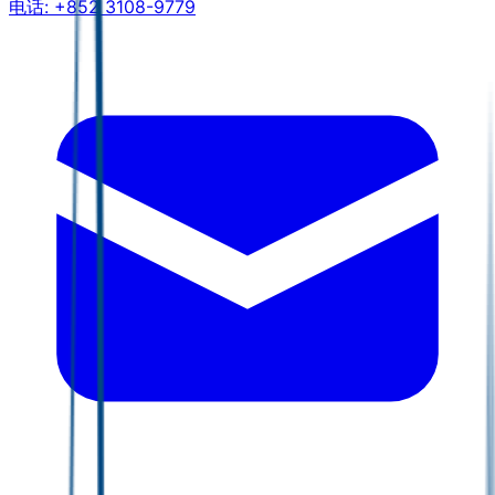
电话:
+852 3108-9779