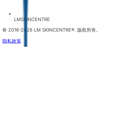
LMSKINCENTRE
© 2016-2026 LM SKINCENTRE®. 版权所有。
隐私政策