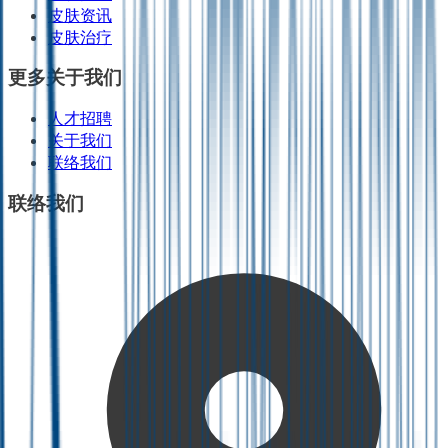
皮肤资讯
皮肤治疗
更多关于我们
人才招聘
关于我们
联络我们
联络我们