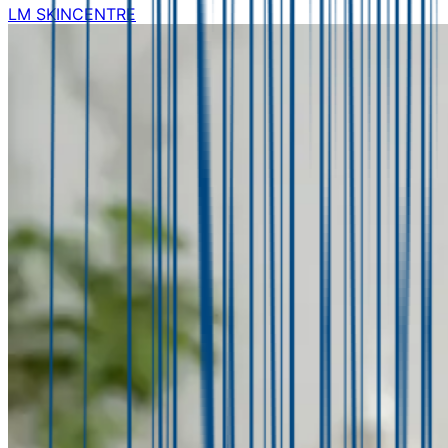
LM SKINCENTRE