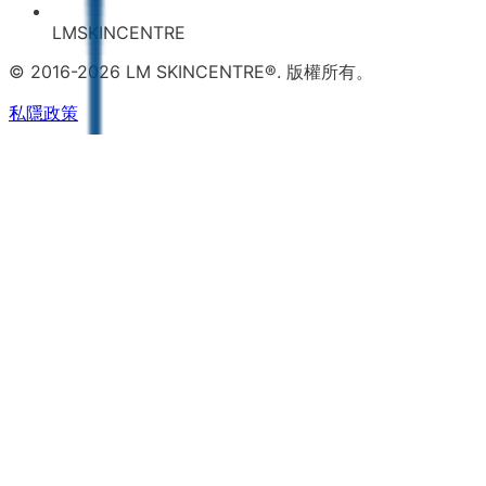
LMSKINCENTRE
© 2016-2026 LM SKINCENTRE®. 版權所有。
私隱政策