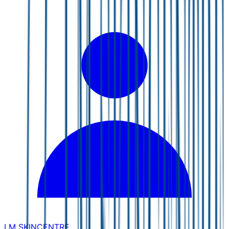
LM SKINCENTRE