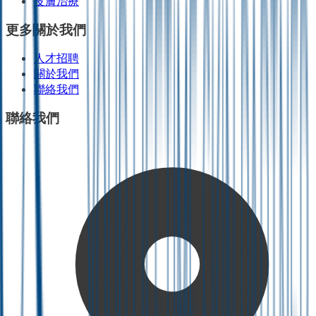
皮膚治療
更多關於我們
人才招聘
關於我們
聯絡我們
聯絡我們