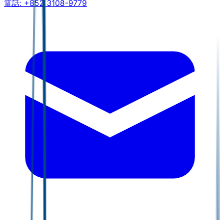
電話:
+852 3108-9779