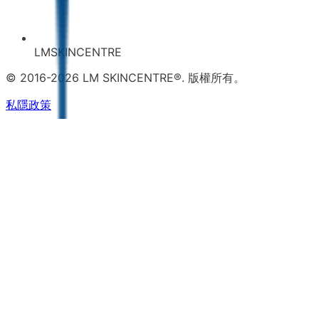
LMSKINCENTRE
© 2016-2026 LM SKINCENTRE®. 版權所有。
私隱政策