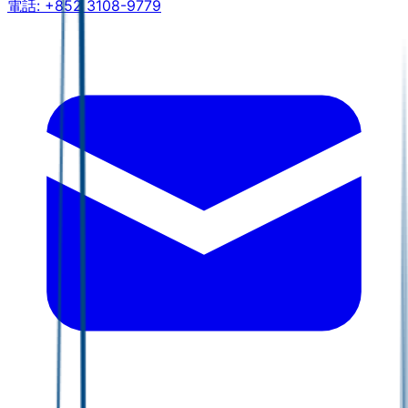
電話:
+852 3108-9779