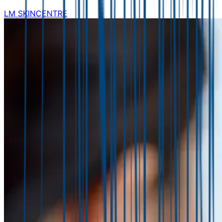
LM SKINCENTRE