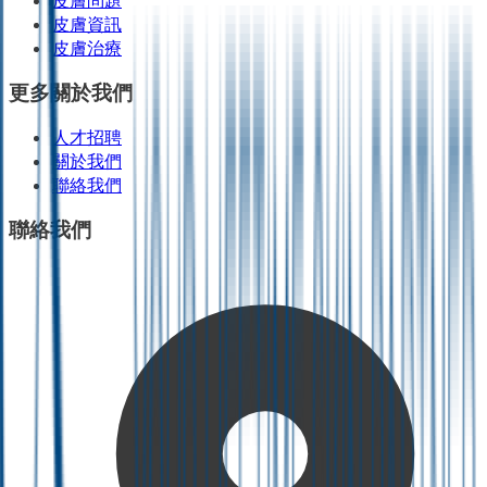
皮膚問題
皮膚資訊
皮膚治療
更多關於我們
人才招聘
關於我們
聯絡我們
聯絡我們