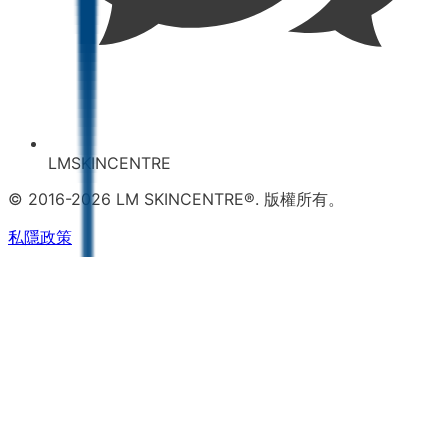
LMSKINCENTRE
© 2016-2026 LM SKINCENTRE®. 版權所有。
私隱政策