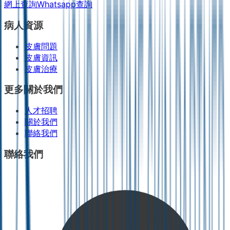
網上查詢
Whatsapp查詢
病人資源
皮膚問題
皮膚資訊
皮膚治療
更多關於我們
人才招聘
關於我們
聯絡我們
聯絡我們