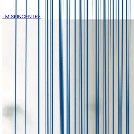
LM SKINCENTRE