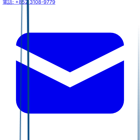
電話:
+852 3108-9779