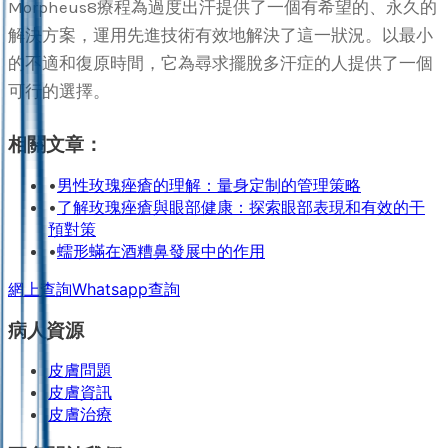
Morpheus8療程為過度出汗提供了一個有希望的、永久的
解決方案，運用先進技術有效地解決了這一狀況。以最小
的不適和復原時間，它為尋求擺脫多汗症的人提供了一個
可行的選擇。
相關文章：
•
男性玫瑰痤瘡的理解：量身定制的管理策略
•
了解玫瑰痤瘡與眼部健康：探索眼部表現和有效的干
預對策
•
蠕形蟎在酒糟鼻發展中的作用
網上查詢
Whatsapp查詢
病人資源
皮膚問題
皮膚資訊
皮膚治療