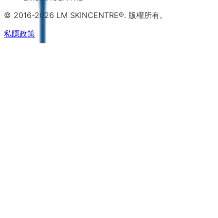
© 2016-2026 LM SKINCENTRE®. 版權所有。
私隱政策