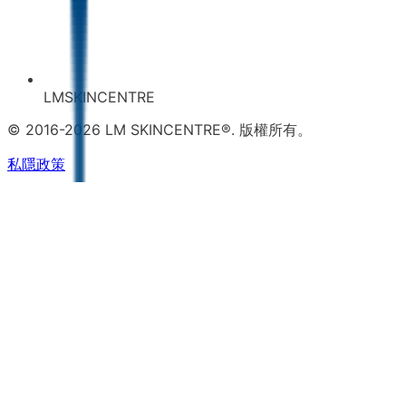
LMSKINCENTRE
© 2016-2026 LM SKINCENTRE®. 版權所有。
私隱政策