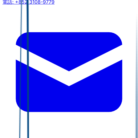
電話:
+852 3108-9779