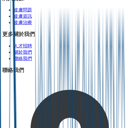
皮膚問題
皮膚資訊
皮膚治療
更多關於我們
人才招聘
關於我們
聯絡我們
聯絡我們