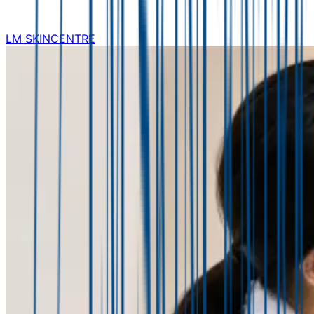
LM SKINCENTRE