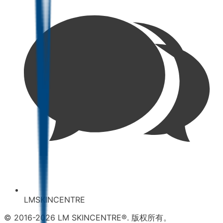
LMSKINCENTRE
© 2016-2026 LM SKINCENTRE®. 版权所有。