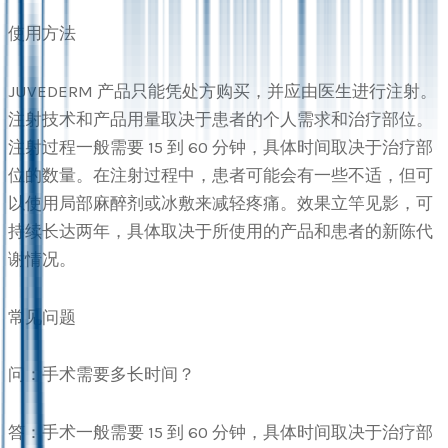
使用方法
JUVEDERM 产品只能凭处方购买，并应由医生进行注射。
注射技术和产品用量取决于患者的个人需求和治疗部位。
注射过程一般需要 15 到 60 分钟，具体时间取决于治疗部
位的数量。在注射过程中，患者可能会有一些不适，但可
以使用局部麻醉剂或冰敷来减轻疼痛。效果立竿见影，可
持续长达两年，具体取决于所使用的产品和患者的新陈代
谢情况。
常见问题
问：手术需要多长时间？
答：手术一般需要 15 到 60 分钟，具体时间取决于治疗部