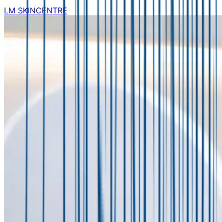
LM SKINCENTRE