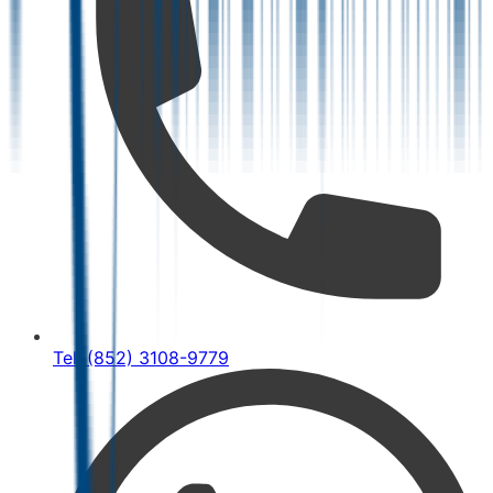
Tel: (852) 3108-9779