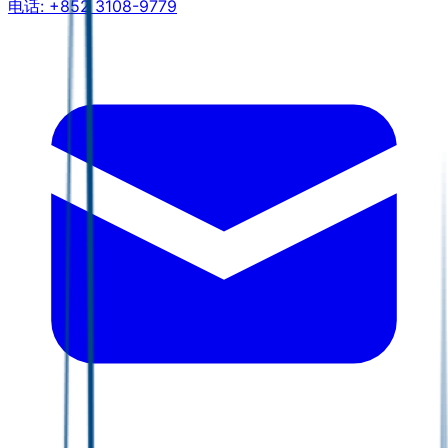
电话:
+852 3108-9779