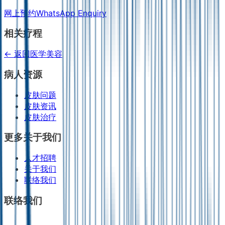
网上预约
WhatsApp Enquiry
相关疗程
← 返回医学美容
病人资源
皮肤问题
皮肤资讯
皮肤治疗
更多关于我们
人才招聘
关于我们
联络我们
联络我们