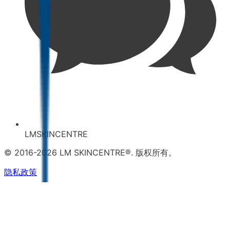
LMSKINCENTRE
© 2016-2026 LM SKINCENTRE®. 版权所有。
隐私政策