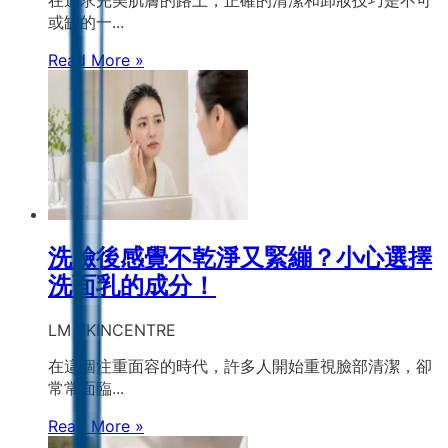
在追求完美肌膚的路上，正確的清潔和卸妝技巧是不可
或缺的一...
Read More »
洗臉後感覺不乾淨又緊繃？小心選擇
洗面乳的成分！
LM SKINCENTRE
在這個注重面容的時代，許多人開始重視臉部清潔，卻
常常面臨...
Read More »