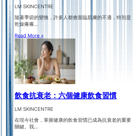
LM SKINCENTRE
隨著季節的變換，許多人都會面臨肌膚的不適，特別是
乾燥癢癢...
Read More »
飲食抗衰老：六個健康飲食習慣
LM SKINCENTRE
在現今社會，掌握健康的飲食習慣已成為抗衰老的重要
關鍵。我...