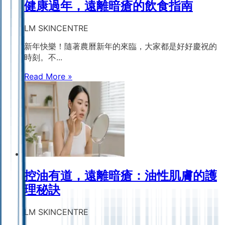
健康過年，遠離暗瘡的飲食指南
LM SKINCENTRE
新年快樂！隨著農曆新年的來臨，大家都是好好慶祝的
時刻。不...
Read More »
控油有道，遠離暗瘡：油性肌膚的護
理秘訣
LM SKINCENTRE