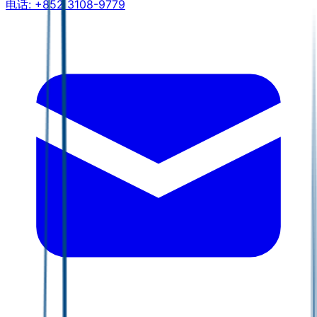
电话:
+852 3108-9779