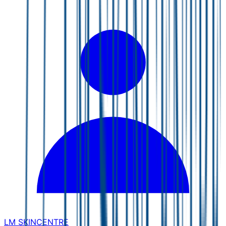
LM SKINCENTRE