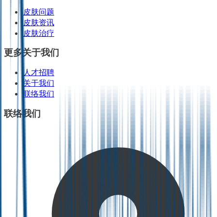
皮肤问题
皮肤资讯
皮肤治疗
更多关于我们
人才招聘
关于我们
联络我们
联络我们