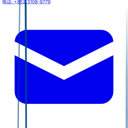
电话:
+852 3108-9779