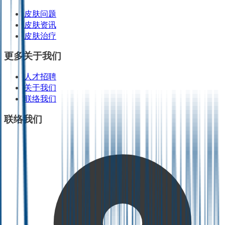
皮肤问题
皮肤资讯
皮肤治疗
更多关于我们
人才招聘
关于我们
联络我们
联络我们