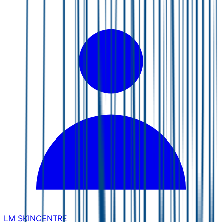
LM SKINCENTRE