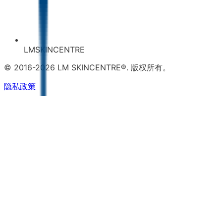
LMSKINCENTRE
© 2016-2026 LM SKINCENTRE®. 版权所有。
隐私政策