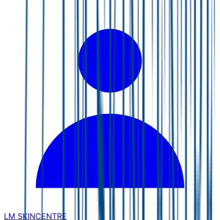
LM SKINCENTRE