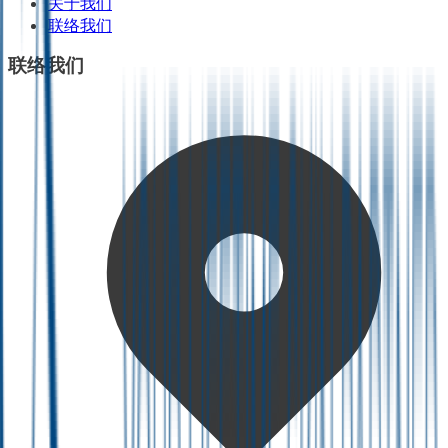
关于我们
联络我们
联络我们