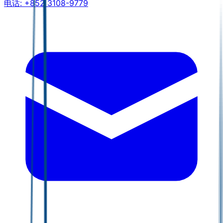
电话:
+852 3108-9779