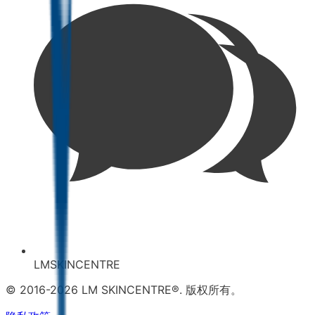
LMSKINCENTRE
© 2016-2026 LM SKINCENTRE®. 版权所有。