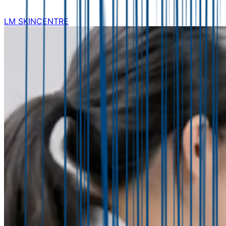
LM SKINCENTRE