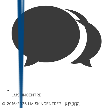
LMSKINCENTRE
© 2016-2026 LM SKINCENTRE®. 版权所有。