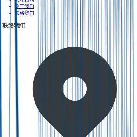
关于我们
联络我们
联络我们