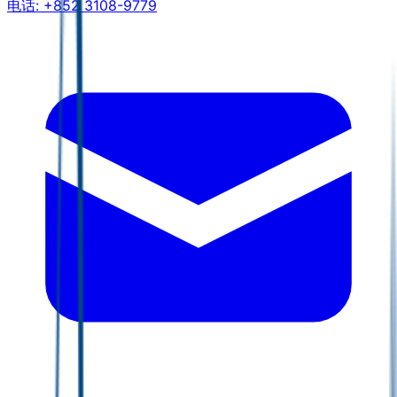
电话:
+852 3108-9779