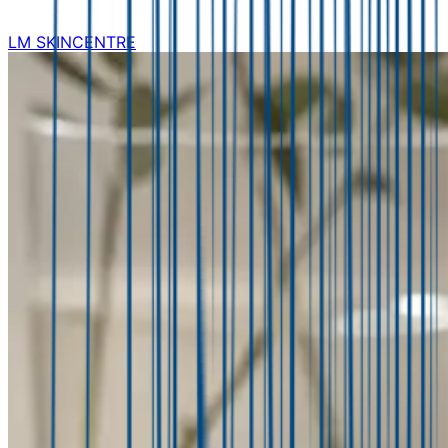
LM SKINCENTRE