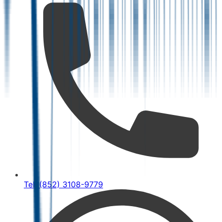
Tel: (852) 3108-9779