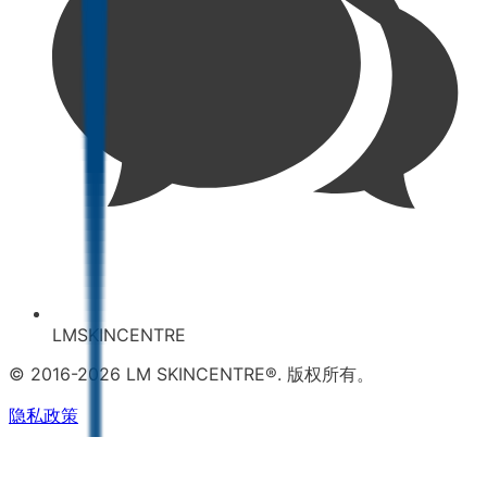
LMSKINCENTRE
© 2016-2026 LM SKINCENTRE®. 版权所有。
隐私政策