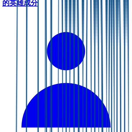
的英雄成分