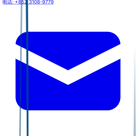
电话:
+852 3108-9779