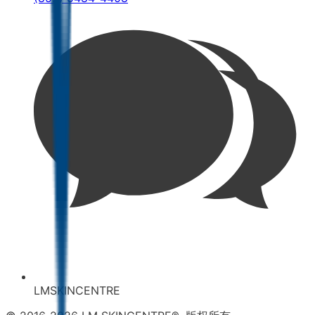
LMSKINCENTRE