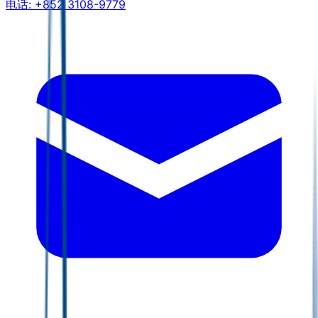
电话:
+852 3108-9779