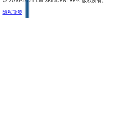
© 2016-2026 LM SKINCENTRE®. 版权所有。
隐私政策