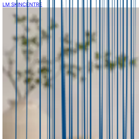
LM SKINCENTRE