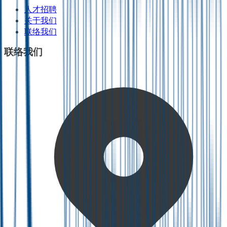
人才招聘
关于我们
联络我们
联络我们