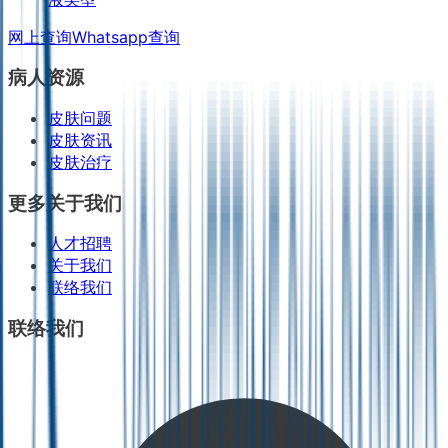
网上查询
Whatsapp查询
病人资源
皮肤问题
皮肤资讯
皮肤治疗
更多关于我们
人才招聘
关于我们
联络我们
联络我们