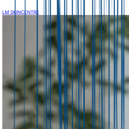
LM SKINCENTRE