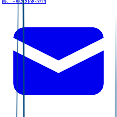
电话:
+852 3108-9779