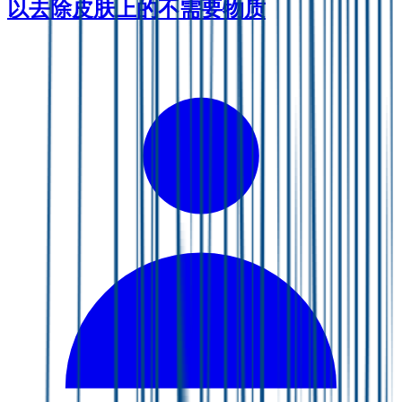
以去除皮肤上的不需要物质