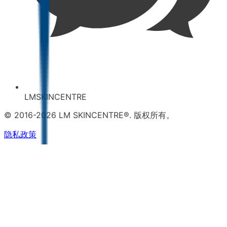
LMSKINCENTRE
© 2016-2026 LM SKINCENTRE®. 版权所有。
隐私政策