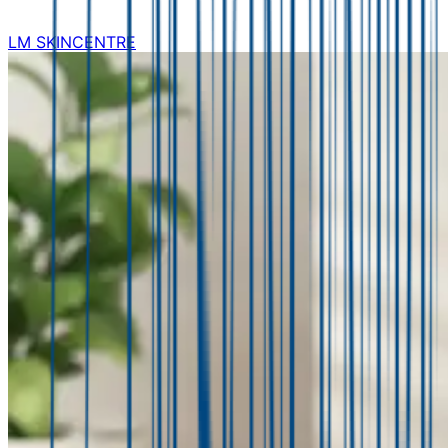
LM SKINCENTRE