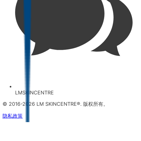
LMSKINCENTRE
© 2016-2026 LM SKINCENTRE®. 版权所有。
隐私政策