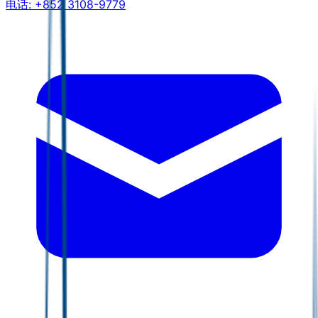
电话:
+852 3108-9779