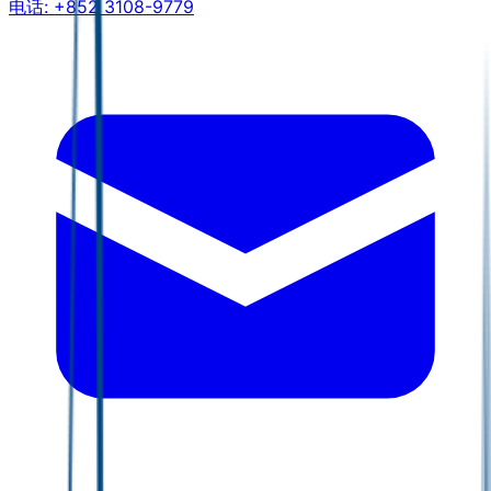
电话:
+852 3108-9779