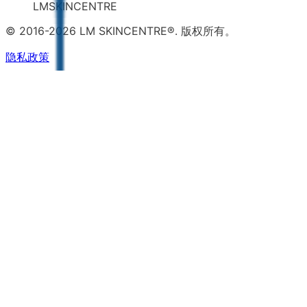
LMSKINCENTRE
© 2016-2026 LM SKINCENTRE®. 版权所有。
隐私政策