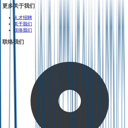
更多关于我们
人才招聘
关于我们
联络我们
联络我们