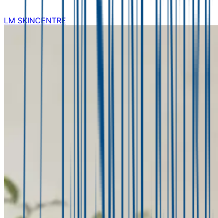
LM SKINCENTRE