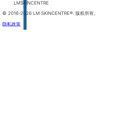
LMSKINCENTRE
© 2016-2026 LM SKINCENTRE®. 版权所有。
隐私政策