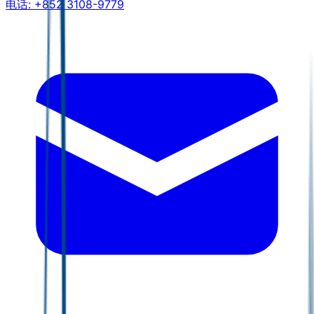
电话:
+852 3108-9779