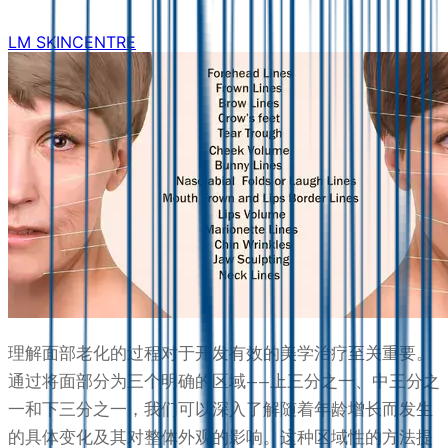
LM SKINCENTRE
理解面部老化的过程对于开发有效的美学治疗至关重要。
通过将面部分为三个明确的区域——上三分之一、中三分之
一和下三分之一，我们可以深入了解随着年龄增长而发生
的具体变化及其对整体外观的影响。这种区域性的方法提