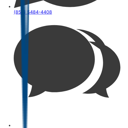
(852) 5484-4408