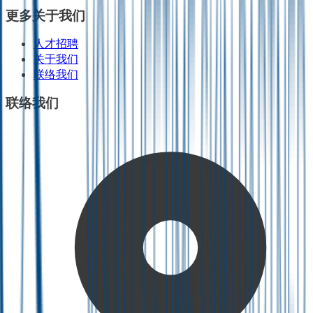
更多关于我们
人才招聘
关于我们
联络我们
联络我们