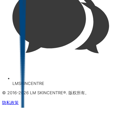
LMSKINCENTRE
© 2016-2026 LM SKINCENTRE®. 版权所有。
隐私政策