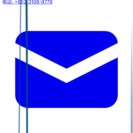
电话:
+852 3108-9779