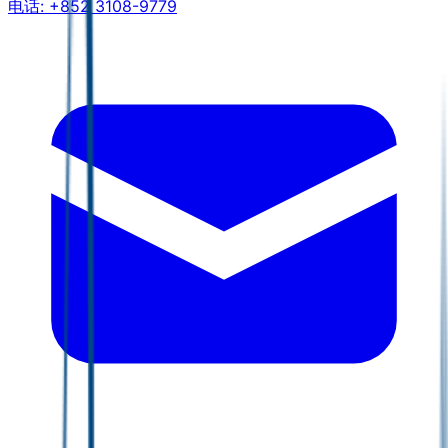
电话:
+852 3108-9779