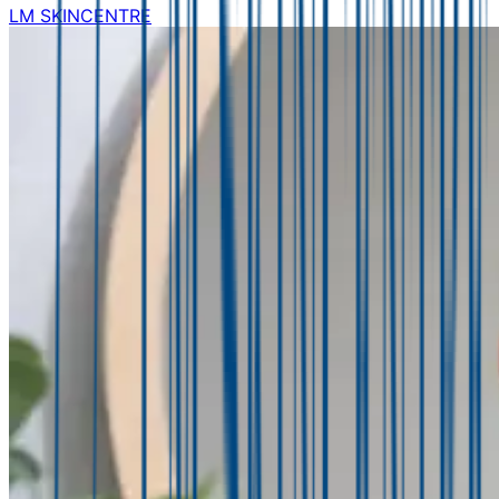
LM SKINCENTRE