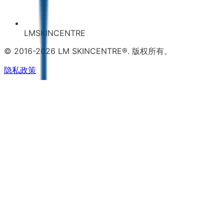
LMSKINCENTRE
© 2016-2026 LM SKINCENTRE®. 版权所有。
隐私政策