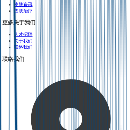
皮肤资讯
皮肤治疗
更多关于我们
人才招聘
关于我们
联络我们
联络我们