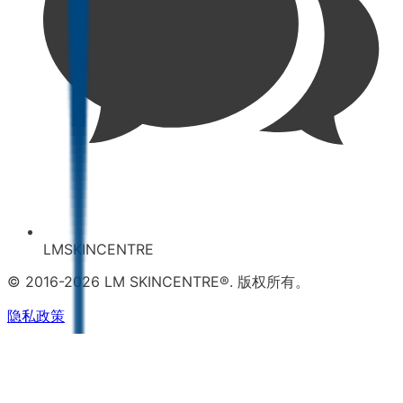
LMSKINCENTRE
© 2016-2026 LM SKINCENTRE®. 版权所有。
隐私政策