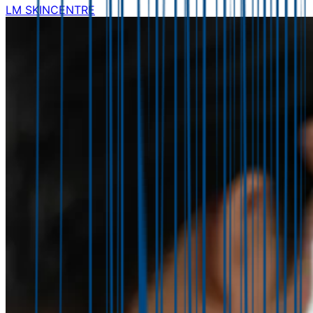
LM SKINCENTRE