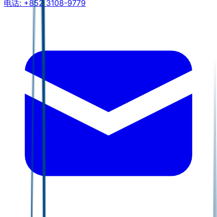
电话:
+852 3108-9779