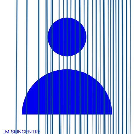
LM SKINCENTRE