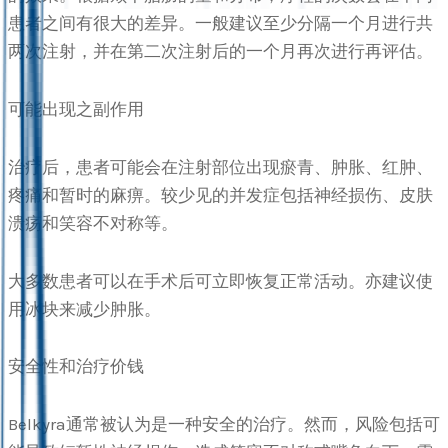
患者之间有很大的差异。一般建议至少分隔一个月进行共
两次注射，并在第二次注射后的一个月再次进行再评估。
可能出现之副作用
治疗后，患者可能会在注射部位出现瘀青、肿胀、红肿、
疼痛和暂时的麻痹。较少见的并发症包括神经损伤、皮肤
溃疡和笑容不对称等。
大多数患者可以在手术后可立即恢复正常活动。亦建议使
用冰块来减少肿胀。
安全性和治疗价钱
Belkyra通常被认为是一种安全的治疗。然而，风险包括可