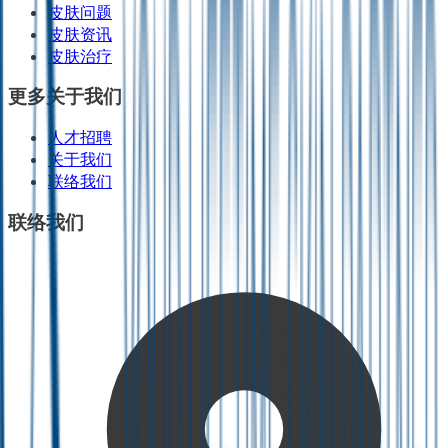
皮肤问题
皮肤资讯
皮肤治疗
更多关于我们
人才招聘
关于我们
联络我们
联络我们