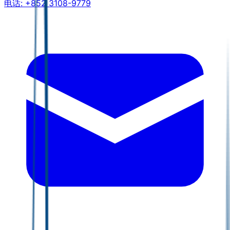
电话:
+852 3108-9779