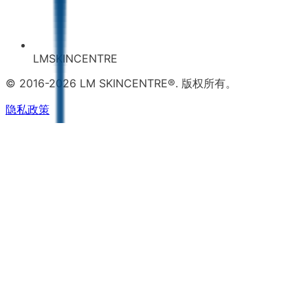
LMSKINCENTRE
© 2016-2026 LM SKINCENTRE®. 版权所有。
隐私政策