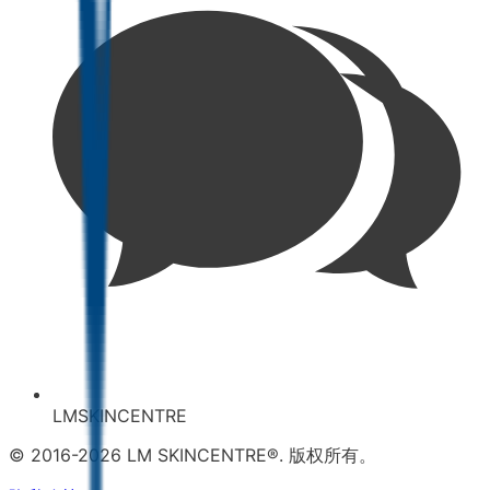
LMSKINCENTRE
© 2016-2026 LM SKINCENTRE®. 版权所有。