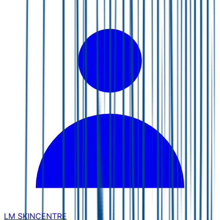
LM SKINCENTRE