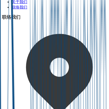
关于我们
联络我们
联络我们