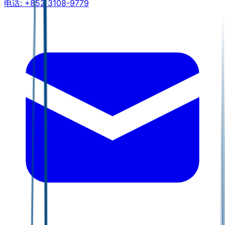
电话:
+852 3108-9779