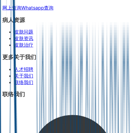
网上查询
Whatsapp查询
病人资源
皮肤问题
皮肤资讯
皮肤治疗
更多关于我们
人才招聘
关于我们
联络我们
联络我们