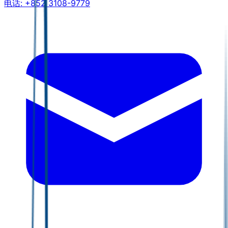
电话:
+852 3108-9779