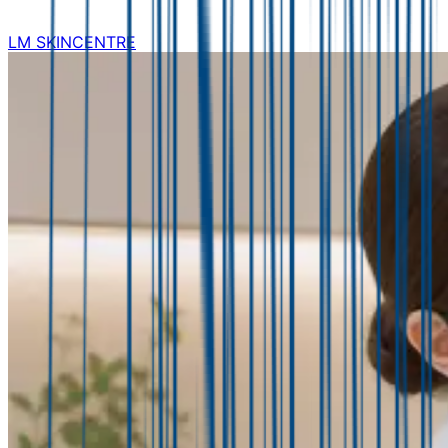
LM SKINCENTRE