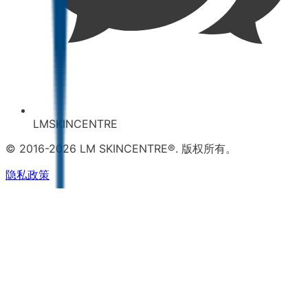
LMSKINCENTRE
© 2016-2026 LM SKINCENTRE®. 版权所有。
隐私政策