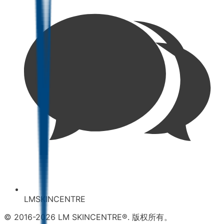
LMSKINCENTRE
© 2016-2026 LM SKINCENTRE®. 版权所有。