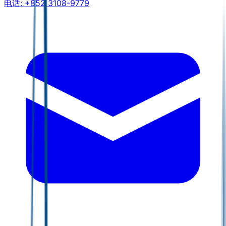
电话:
+852 3108-9779