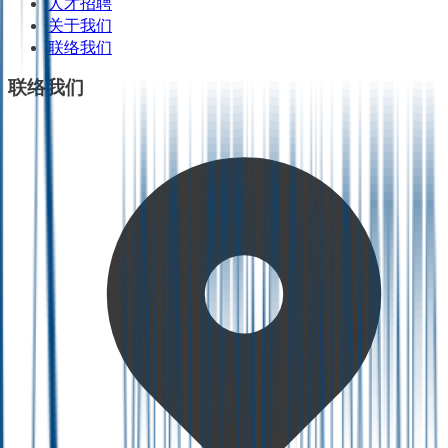
人才招聘
关于我们
联络我们
联络我们