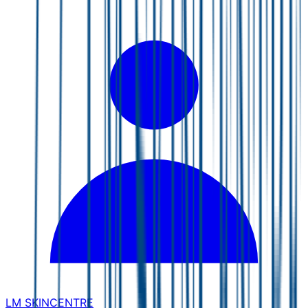
LM SKINCENTRE