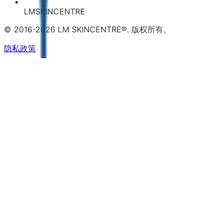
LMSKINCENTRE
© 2016-2026 LM SKINCENTRE®. 版权所有。
隐私政策