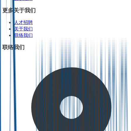
更多关于我们
人才招聘
关于我们
联络我们
联络我们