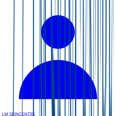
LM SKINCENTRE