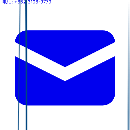
电话:
+852 3108-9779