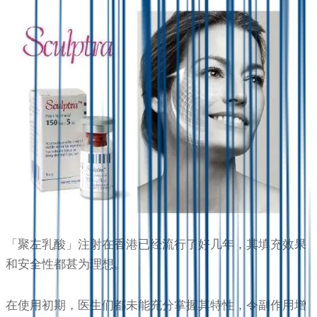
「聚左乳酸」注射在香港已经流行了好几年，其填充效果
和安全性都甚为理想。
在使用初期，医生们都未能充分掌握其特性，令副作用增