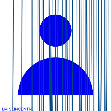
LM SKINCENTRE