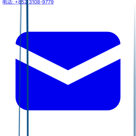
电话:
+852 3108-9779