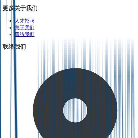
更多关于我们
人才招聘
关于我们
联络我们
联络我们