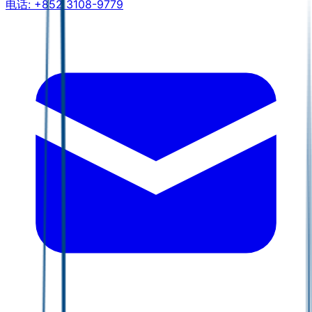
电话:
+852 3108-9779