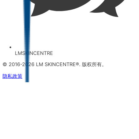
LMSKINCENTRE
© 2016-2026 LM SKINCENTRE®. 版权所有。
隐私政策