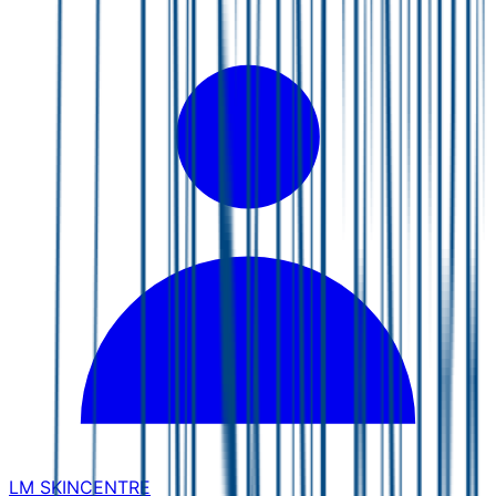
LM SKINCENTRE