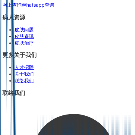
网上查询
Whatsapp查询
病人资源
皮肤问题
皮肤资讯
皮肤治疗
更多关于我们
人才招聘
关于我们
联络我们
联络我们