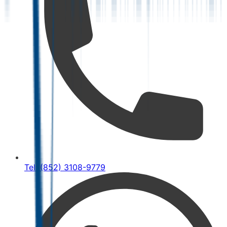
Tel: (852) 3108-9779