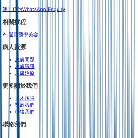
網上預約
WhatsApp Enquiry
相關療程
← 返回醫學美容
病人資源
皮膚問題
皮膚資訊
皮膚治療
更多關於我們
人才招聘
關於我們
聯絡我們
聯絡我們