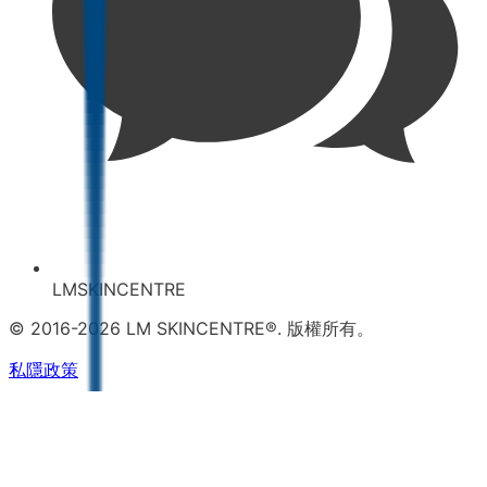
LMSKINCENTRE
© 2016-2026 LM SKINCENTRE®. 版權所有。
私隱政策