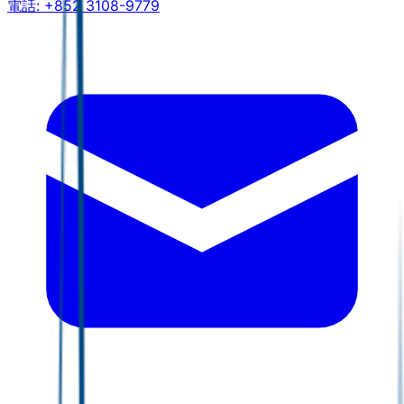
電話:
+852 3108-9779