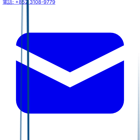
電話:
+852 3108-9779