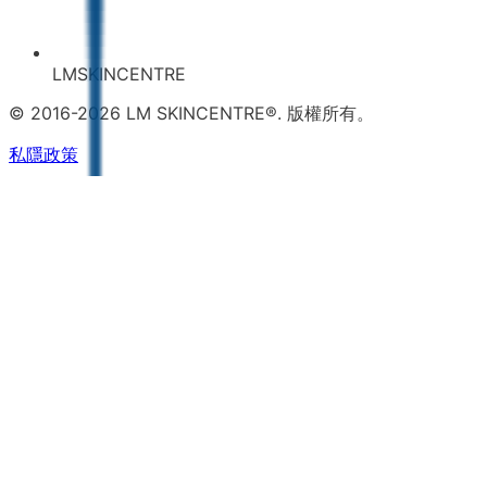
LMSKINCENTRE
© 2016-2026 LM SKINCENTRE®. 版權所有。
私隱政策