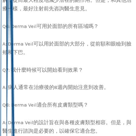
解，從而最大程度地減少潛在的副作用。但是，和其他治
療一樣，最好注射前先咨詢醫生意見。
Q6: Derma Veil可用於面部的所有區域嗎？
A: Derma Veil可以用於面部的大部分，從前額和眼瞼到臉
頰和下巴。
Q7: 我什麼時候可以開始看到效果？
A: 病人通常在治療後的8週內開始注意到改善。
Q8: Derma Veil適合所有皮膚類型嗎？
A: Derma Veil的設計旨在與各種皮膚類型相容。但是，與
醫生進行諮詢是必要的，以確保它適合您。