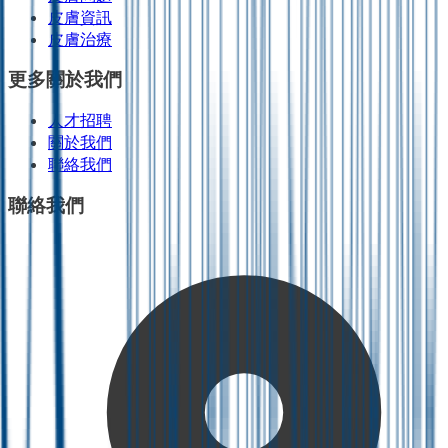
皮膚資訊
皮膚治療
更多關於我們
人才招聘
關於我們
聯絡我們
聯絡我們