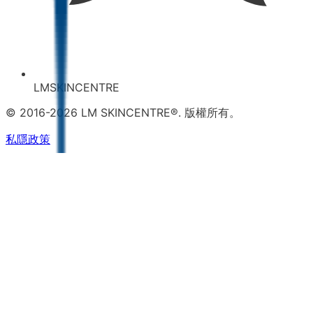
LMSKINCENTRE
© 2016-2026 LM SKINCENTRE®. 版權所有。
私隱政策