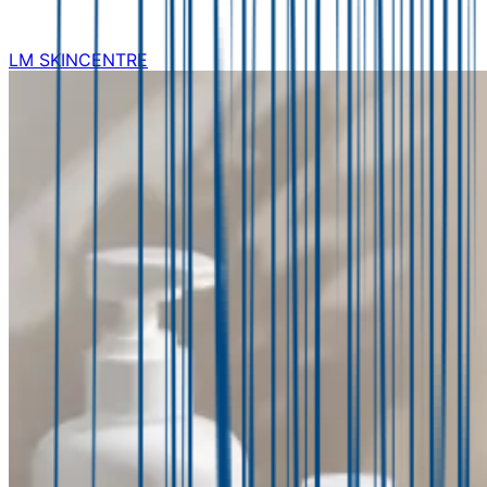
LM SKINCENTRE