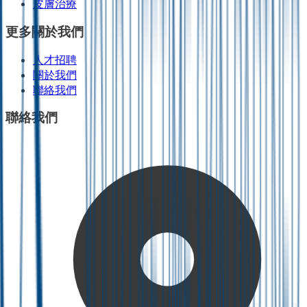
皮膚治療
更多關於我們
人才招聘
關於我們
聯絡我們
聯絡我們