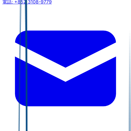
電話:
+852 3108-9779