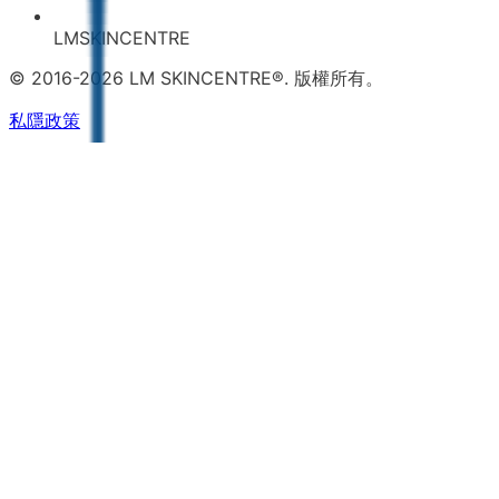
LMSKINCENTRE
© 2016-2026 LM SKINCENTRE®. 版權所有。
私隱政策