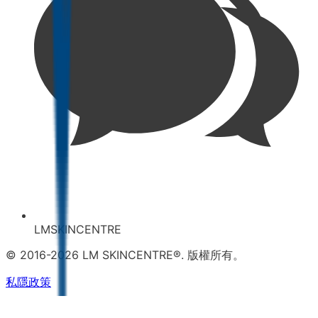
LMSKINCENTRE
© 2016-2026 LM SKINCENTRE®. 版權所有。
私隱政策