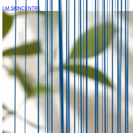
LM SKINCENTRE