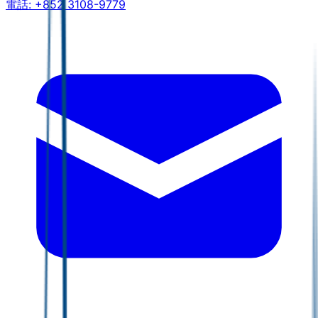
電話:
+852 3108-9779