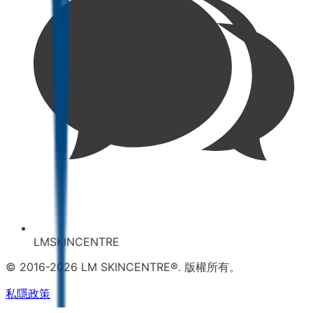
LMSKINCENTRE
© 2016-2026 LM SKINCENTRE®. 版權所有。
私隱政策