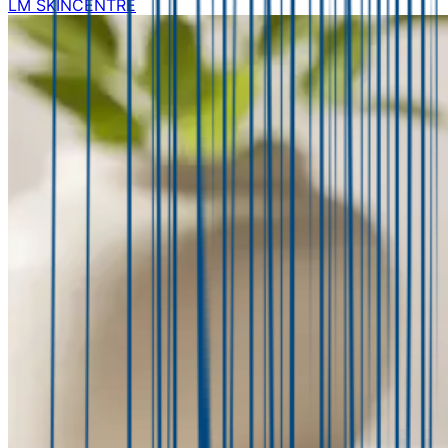
LM SKINCENTRE