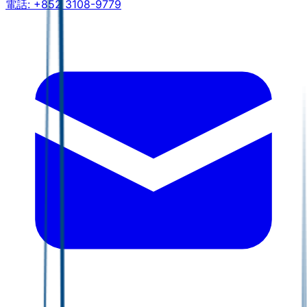
電話:
+852 3108-9779