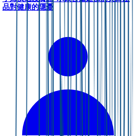
品對健康的隱憂