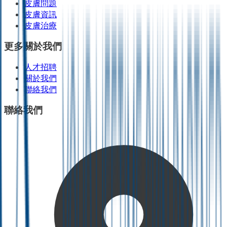
皮膚問題
皮膚資訊
皮膚治療
更多關於我們
人才招聘
關於我們
聯絡我們
聯絡我們