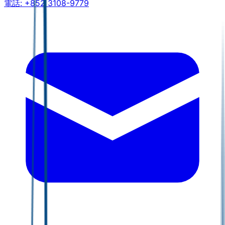
電話:
+852 3108-9779