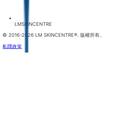
LMSKINCENTRE
© 2016-2026 LM SKINCENTRE®. 版權所有。
私隱政策