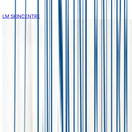
LM SKINCENTRE