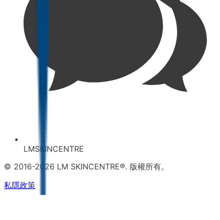
LMSKINCENTRE
© 2016-2026 LM SKINCENTRE®. 版權所有。
私隱政策