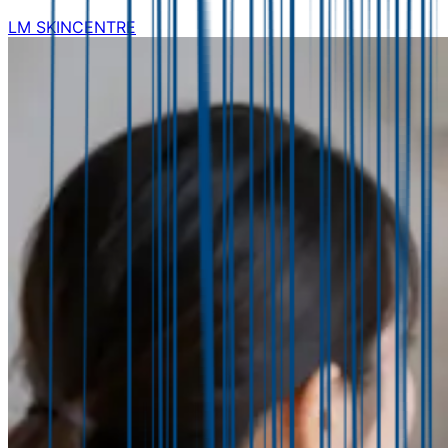
LM SKINCENTRE