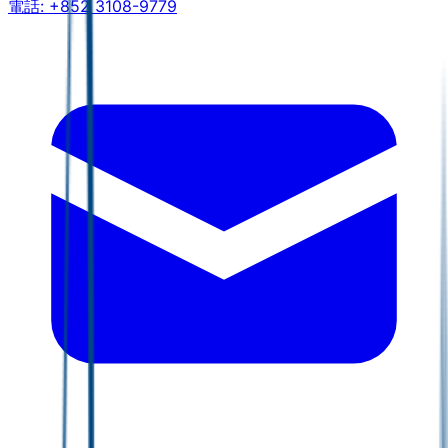
電話:
+852 3108-9779