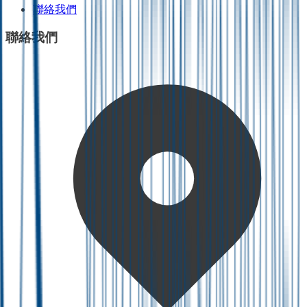
聯絡我們
聯絡我們