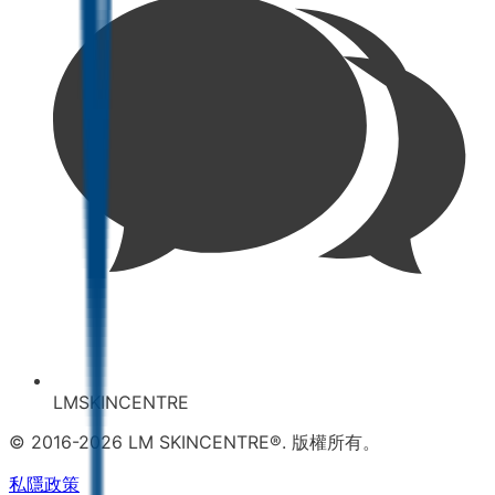
LMSKINCENTRE
© 2016-2026 LM SKINCENTRE®. 版權所有。
私隱政策