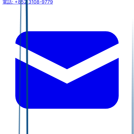
電話:
+852 3108-9779