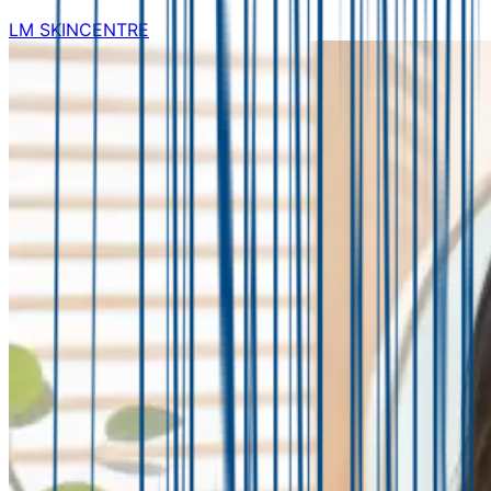
LM SKINCENTRE