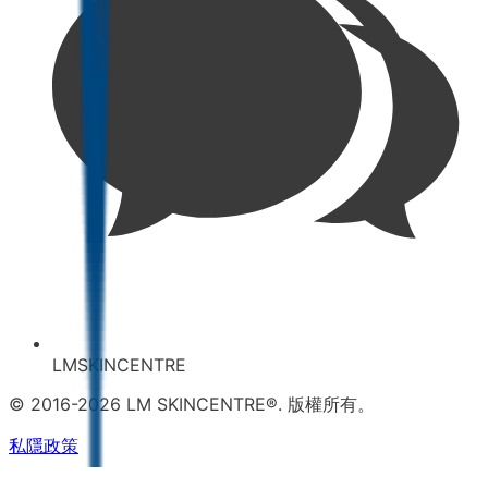
LMSKINCENTRE
© 2016-2026 LM SKINCENTRE®. 版權所有。
私隱政策