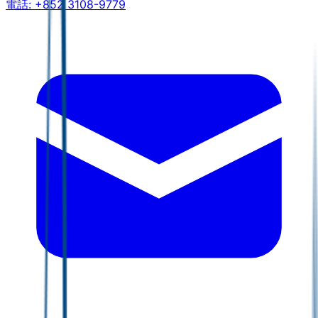
電話:
+852 3108-9779