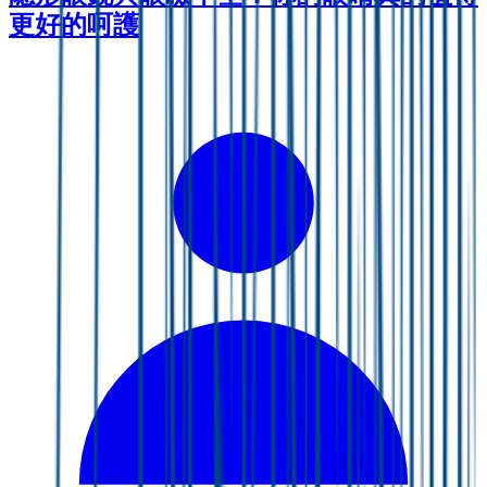
更好的呵護