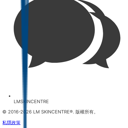
LMSKINCENTRE
© 2016-2026 LM SKINCENTRE®. 版權所有。
私隱政策