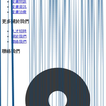
皮膚問題
皮膚資訊
皮膚治療
更多關於我們
人才招聘
關於我們
聯絡我們
聯絡我們