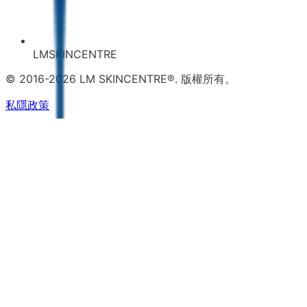
LMSKINCENTRE
© 2016-2026 LM SKINCENTRE®. 版權所有。
私隱政策