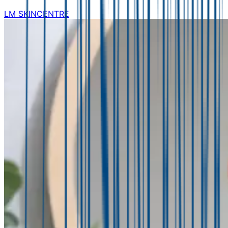
LM SKINCENTRE