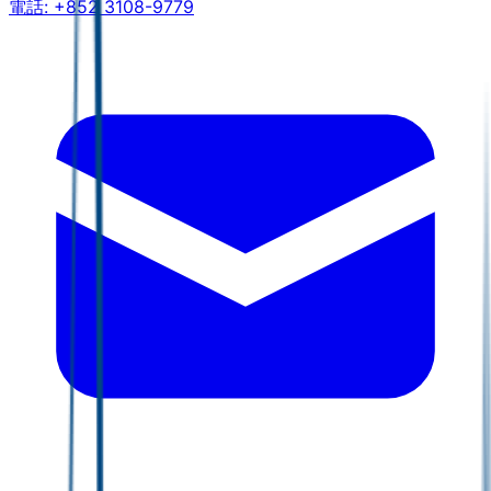
電話:
+852 3108-9779