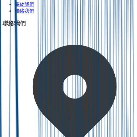
關於我們
聯絡我們
聯絡我們