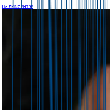
LM SKINCENTRE