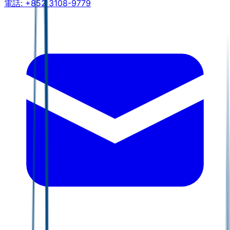
電話:
+852 3108-9779