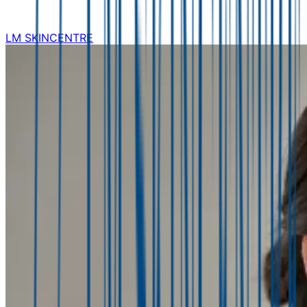
LM SKINCENTRE