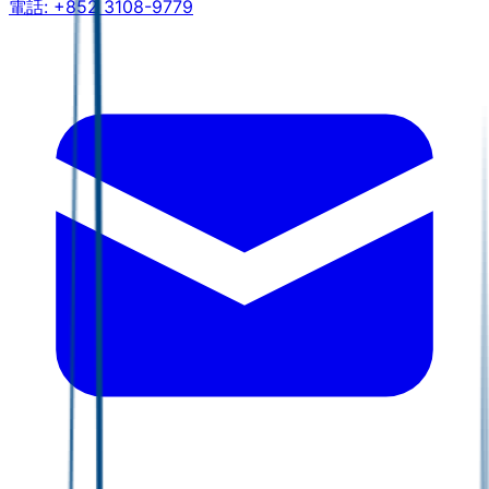
電話:
+852 3108-9779