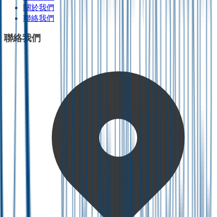
關於我們
聯絡我們
聯絡我們