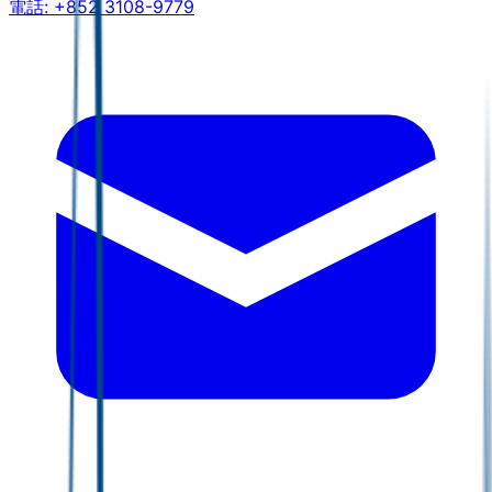
電話:
+852 3108-9779