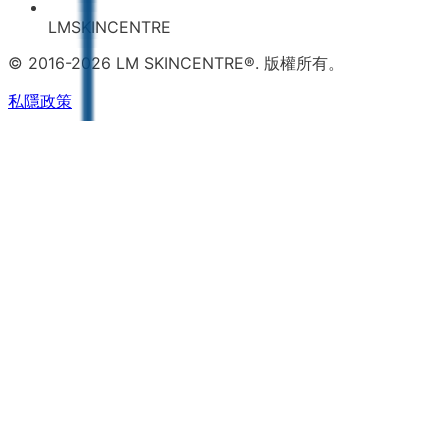
LMSKINCENTRE
© 2016-2026 LM SKINCENTRE®. 版權所有。
私隱政策