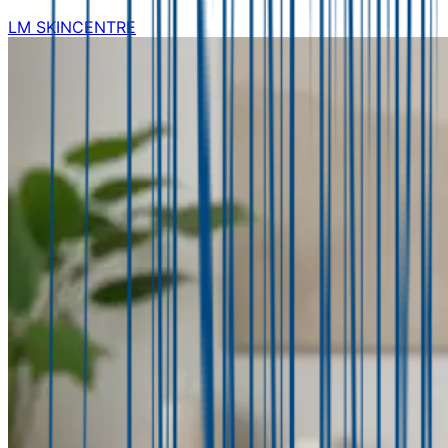
LM SKINCENTRE