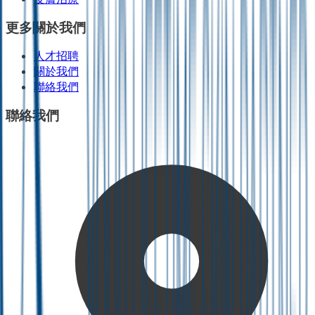
更多關於我們
人才招聘
關於我們
聯絡我們
聯絡我們