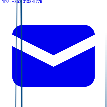
電話:
+852 3108-9779