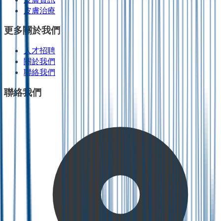
皮膚治療
更多關於我們
人才招聘
關於我們
聯絡我們
聯絡我們