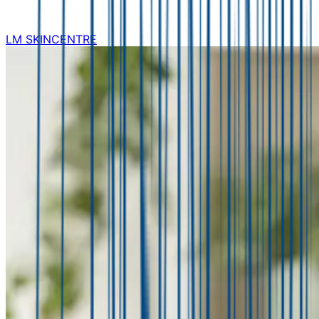
LM SKINCENTRE