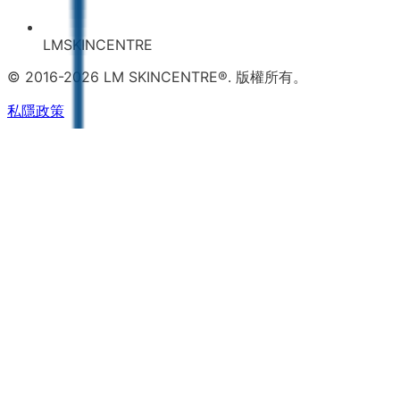
LMSKINCENTRE
© 2016-2026 LM SKINCENTRE®. 版權所有。
私隱政策