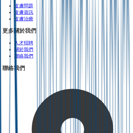
皮膚問題
皮膚資訊
皮膚治療
更多關於我們
人才招聘
關於我們
聯絡我們
聯絡我們