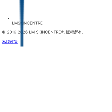
LMSKINCENTRE
© 2016-2026 LM SKINCENTRE®. 版權所有。
私隱政策