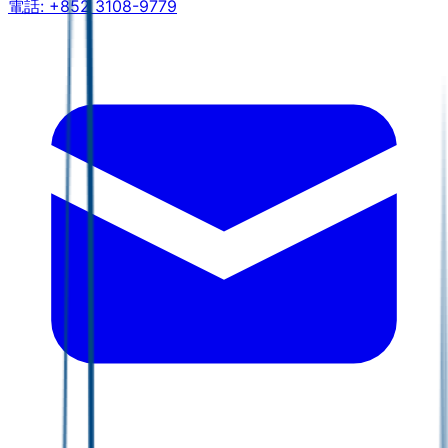
電話:
+852 3108-9779