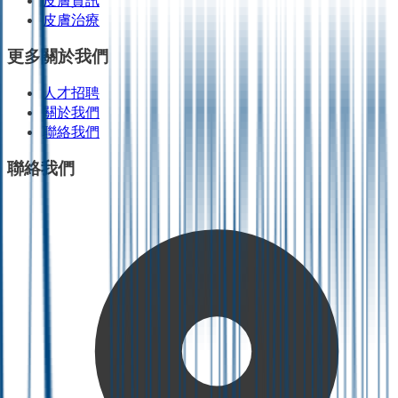
皮膚資訊
皮膚治療
更多關於我們
人才招聘
關於我們
聯絡我們
聯絡我們