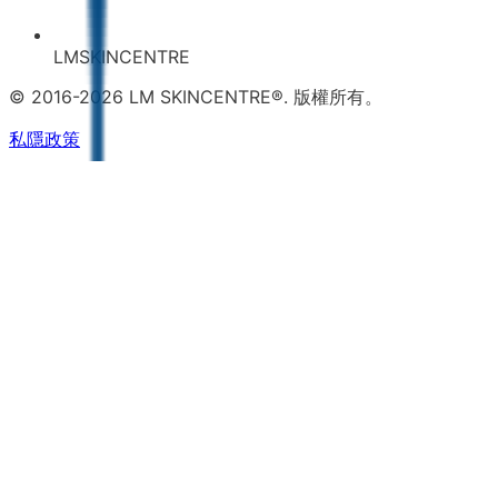
LMSKINCENTRE
© 2016-2026 LM SKINCENTRE®. 版權所有。
私隱政策