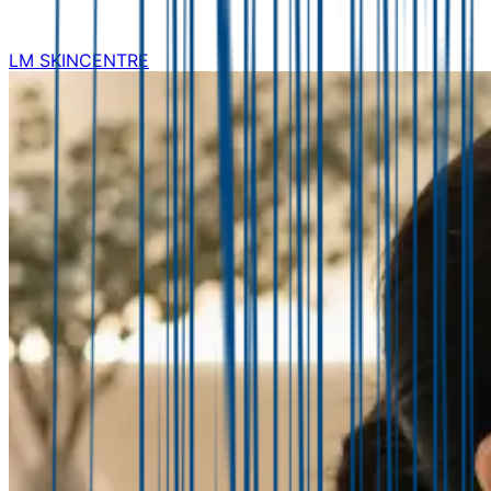
LM SKINCENTRE