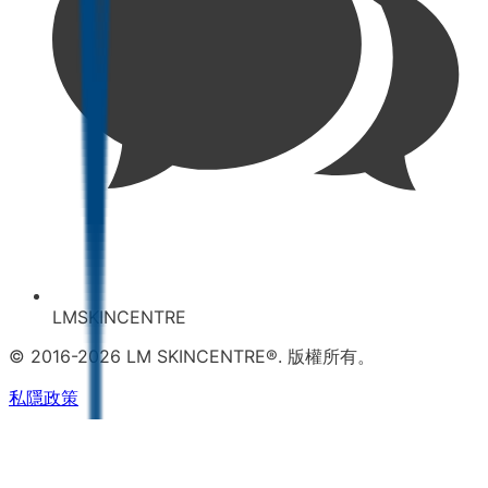
LMSKINCENTRE
© 2016-2026 LM SKINCENTRE®. 版權所有。
私隱政策