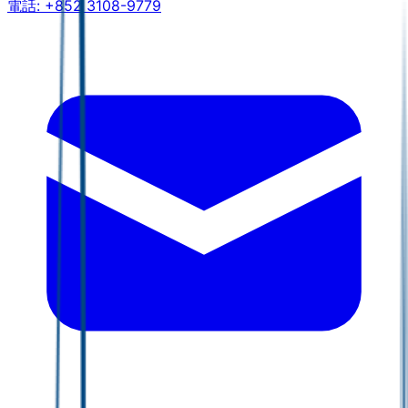
電話:
+852 3108-9779